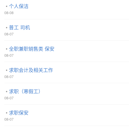
个人保洁
08-08
普工 司机
08-07
全职兼职销售类 保安
08-07
求职会计及相关工作
08-07
求职（寒假工）
08-07
求职保安
08-07