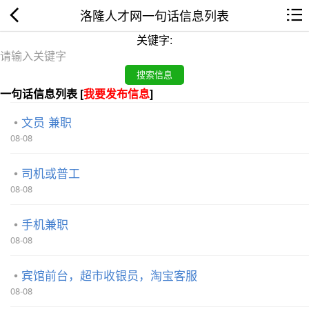
洛隆人才网一句话信息列表
关键字:
一句话信息列表 [
我要发布信息
]
文员 兼职
08-08
司机或普工
08-08
手机兼职
08-08
宾馆前台，超市收银员，淘宝客服
08-08