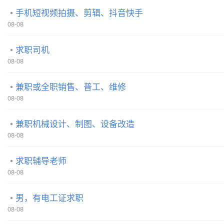
手机短视频拍摄、剪辑、抖音快手
08-08
求职司机
08-08
兼职或全职销售、普工、维修
08-08
兼职机械设计、制图、设备改造
08-08
求职辅导老师
08-08
男，有电工证求职
08-08